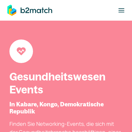
ptinhalt springen
Gesundheitswesen
Events
In Kabare, Kongo, Demokratische
Republik
Finden Sie Networking-Events, die sich mit