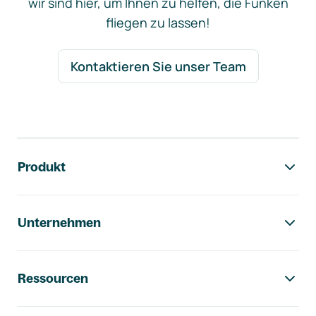
wir sind hier, um Ihnen zu helfen, die Funken
fliegen zu lassen!
Kontaktieren Sie unser Team
Footer-Navigation
Produkt
Unternehmen
Ressourcen