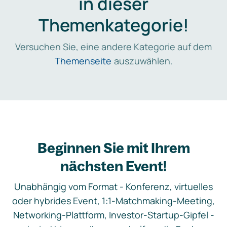
in dieser
Themenkategorie!
Versuchen Sie, eine andere Kategorie auf dem
Themenseite
auszuwählen.
Beginnen Sie mit Ihrem
nächsten Event!
Unabhängig vom Format - Konferenz, virtuelles
oder hybrides Event, 1:1-Matchmaking-Meeting,
Networking-Plattform, Investor-Startup-Gipfel -