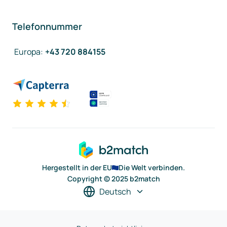
Telefonnummer
Europa
:
+43 720 884155
Hergestellt in der EU
Die Welt verbinden.
Copyright © 2025 b2match
Deutsch