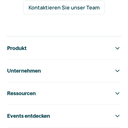
Kontaktieren Sie unser Team
Footer-Navigation
Produkt
Unternehmen
Ressourcen
Events entdecken