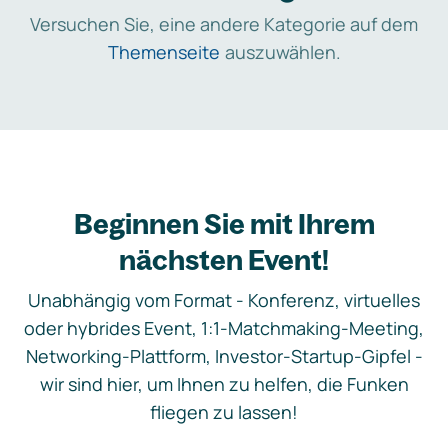
Versuchen Sie, eine andere Kategorie auf dem
Themenseite
auszuwählen.
Beginnen Sie mit Ihrem
nächsten Event!
Unabhängig vom Format - Konferenz, virtuelles
oder hybrides Event, 1:1-Matchmaking-Meeting,
Networking-Plattform, Investor-Startup-Gipfel -
wir sind hier, um Ihnen zu helfen, die Funken
fliegen zu lassen!