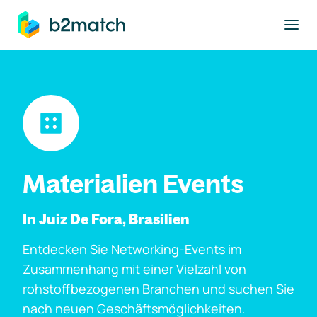
ptinhalt springen
Materialien Events
In Juiz De Fora, Brasilien
Entdecken Sie Networking-Events im
Zusammenhang mit einer Vielzahl von
rohstoffbezogenen Branchen und suchen Sie
nach neuen Geschäftsmöglichkeiten.