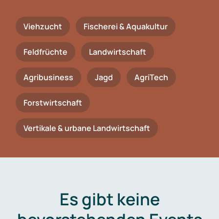
Viehzucht
Fischerei & Aquakultur
Feldfrüchte
Landwirtschaft
Agribusiness
Jagd
AgriTech
Forstwirtschaft
Vertikale & urbane Landwirtschaft
Es gibt keine