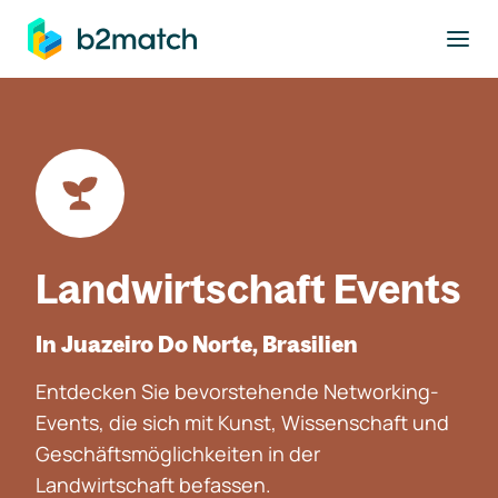
ptinhalt springen
Landwirtschaft Events
In Juazeiro Do Norte, Brasilien
Entdecken Sie bevorstehende Networking-
Events, die sich mit Kunst, Wissenschaft und
Geschäftsmöglichkeiten in der
Landwirtschaft befassen.