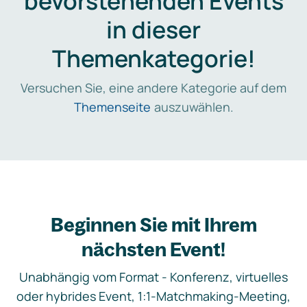
bevorstehenden Events
in dieser
Themenkategorie!
Versuchen Sie, eine andere Kategorie auf dem
Themenseite
auszuwählen.
Beginnen Sie mit Ihrem
nächsten Event!
Unabhängig vom Format - Konferenz, virtuelles
oder hybrides Event, 1:1-Matchmaking-Meeting,