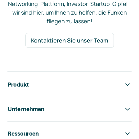
Networking-Plattform, Investor-Startup-Gipfel -
wir sind hier, um Ihnen zu helfen, die Funken
fliegen zu lassen!
Kontaktieren Sie unser Team
Footer-Navigation
Produkt
Unternehmen
Ressourcen