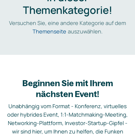
Themenkategorie!
Versuchen Sie, eine andere Kategorie auf dem
Themenseite
auszuwählen.
Beginnen Sie mit Ihrem
nächsten Event!
Unabhängig vom Format - Konferenz, virtuelles
oder hybrides Event, 1:1-Matchmaking-Meeting,
Networking-Plattform, Investor-Startup-Gipfel -
wir sind hier, um Ihnen zu helfen, die Funken