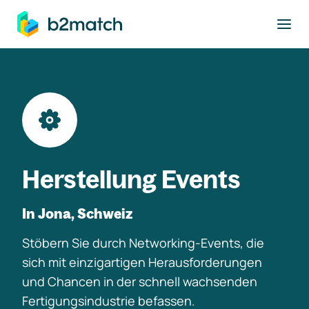
ptinhalt springen
Herstellung Events
In Jona, Schweiz
Stöbern Sie durch Networking-Events, die
sich mit einzigartigen Herausforderungen
und Chancen in der schnell wachsenden
Fertigungsindustrie befassen.