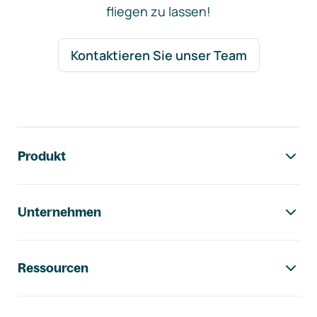
fliegen zu lassen!
Kontaktieren Sie unser Team
Footer-Navigation
Produkt
Unternehmen
Ressourcen