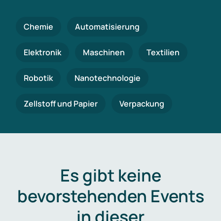
Chemie
Automatisierung
Elektronik
Maschinen
Textilien
Robotik
Nanotechnologie
Zellstoff und Papier
Verpackung
Es gibt keine
bevorstehenden Events
in dieser