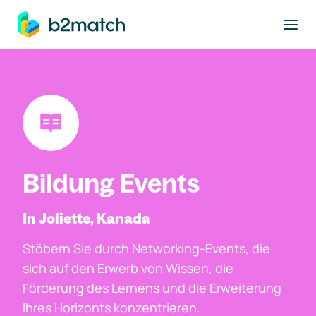
ptinhalt springen
Bildung Events
In Joliette, Kanada
Stöbern Sie durch Networking-Events, die
sich auf den Erwerb von Wissen, die
Förderung des Lernens und die Erweiterung
Ihres Horizonts konzentrieren.