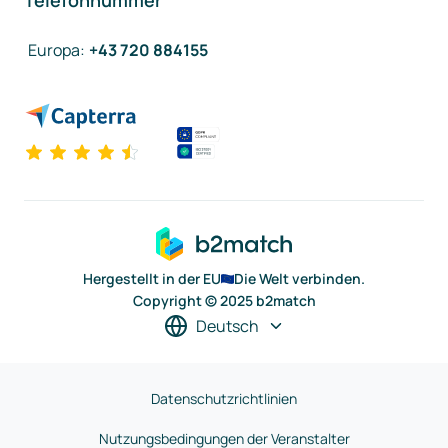
Telefonnummer
Europa
:
+43 720 884155
Hergestellt in der EU
Die Welt verbinden.
Copyright © 2025 b2match
Deutsch
Datenschutzrichtlinien
Nutzungsbedingungen der Veranstalter