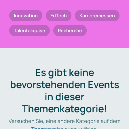
Innovation
EdTech
Karrieremessen
Talentakquise
Recherche
Es gibt keine
bevorstehenden Events
in dieser
Themenkategorie!
Versuchen Sie, eine andere Kategorie auf dem