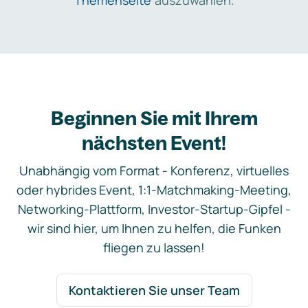
Themenseite
auszuwählen.
Beginnen Sie mit Ihrem
nächsten Event!
Unabhängig vom Format - Konferenz, virtuelles
oder hybrides Event, 1:1-Matchmaking-Meeting,
Networking-Plattform, Investor-Startup-Gipfel -
wir sind hier, um Ihnen zu helfen, die Funken
fliegen zu lassen!
Kontaktieren Sie unser Team