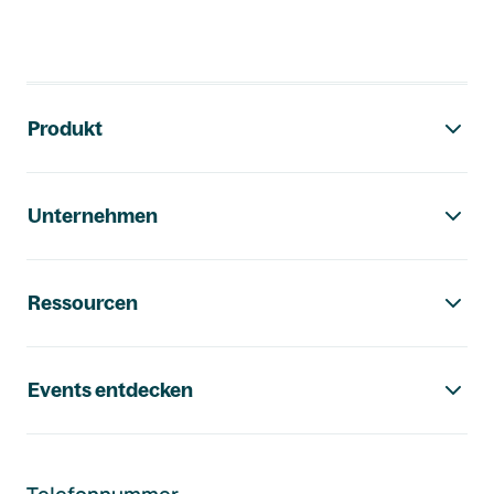
Footer-Navigation
Produkt
Unternehmen
Ressourcen
Events entdecken