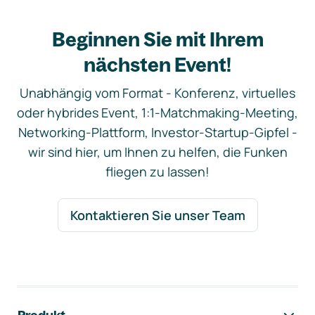
Beginnen Sie mit Ihrem
nächsten Event!
Unabhängig vom Format - Konferenz, virtuelles
oder hybrides Event, 1:1-Matchmaking-Meeting,
Networking-Plattform, Investor-Startup-Gipfel -
wir sind hier, um Ihnen zu helfen, die Funken
fliegen zu lassen!
Kontaktieren Sie unser Team
Footer-Navigation