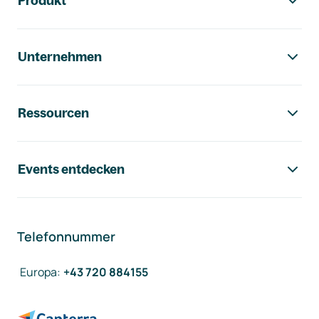
Produkt
Unternehmen
Ressourcen
Events entdecken
Telefonnummer
Europa
:
+43 720 884155