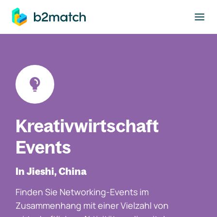
ptinhalt springen
Kreativwirtschaft
Events
In Jieshi, China
Finden Sie Networking-Events im
Zusammenhang mit einer Vielzahl von