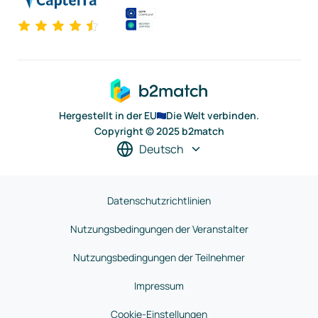
Hergestellt in der EU
Die Welt verbinden.
Copyright © 2025 b2match
Deutsch
Datenschutzrichtlinien
Nutzungsbedingungen der Veranstalter
Nutzungsbedingungen der Teilnehmer
Impressum
Cookie-Einstellungen