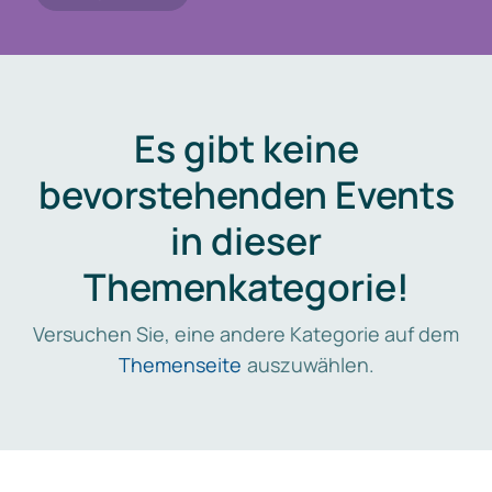
Es gibt keine
bevorstehenden Events
in dieser
Themenkategorie!
Versuchen Sie, eine andere Kategorie auf dem
Themenseite
auszuwählen.