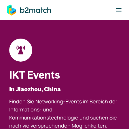
ptinhalt springen
IKT Events
In Jiaozhou, China
Finden Sie Networking-Events im Bereich der
Informations- und
Kommunikationstechnologie und suchen Sie
nach vielversprechenden Möglichkeiten.