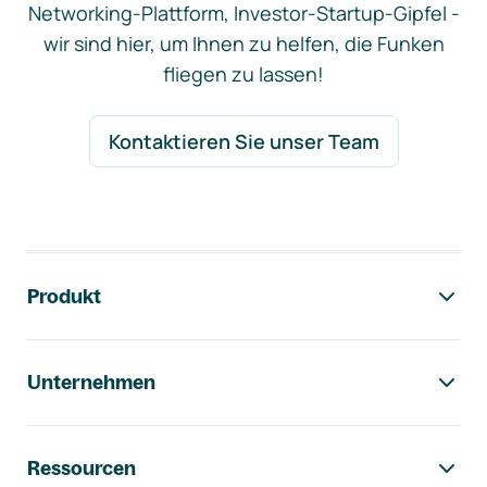
Networking-Plattform, Investor-Startup-Gipfel -
wir sind hier, um Ihnen zu helfen, die Funken
fliegen zu lassen!
Kontaktieren Sie unser Team
Footer-Navigation
Produkt
Unternehmen
Ressourcen