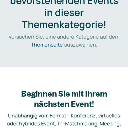
bevorstehenden Events
in dieser
Themenkategorie!
Versuchen Sie, eine andere Kategorie auf dem
Themenseite
auszuwählen.
Beginnen Sie mit Ihrem
nächsten Event!
Unabhängig vom Format - Konferenz, virtuelles
oder hybrides Event, 1:1-Matchmaking-Meeting,