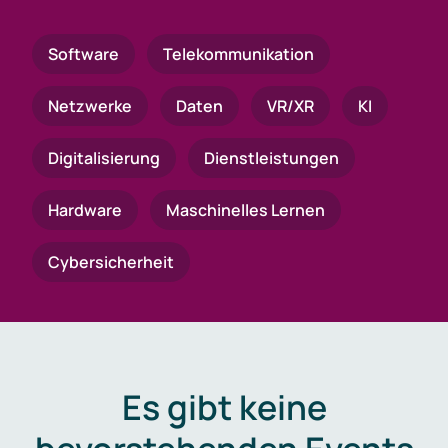
Software
Telekommunikation
Netzwerke
Daten
VR/XR
KI
Digitalisierung
Dienstleistungen
Hardware
Maschinelles Lernen
Cybersicherheit
Es gibt keine