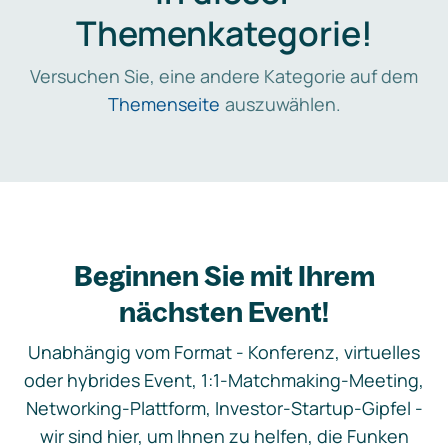
Themenkategorie!
Versuchen Sie, eine andere Kategorie auf dem
Themenseite
auszuwählen.
Beginnen Sie mit Ihrem
nächsten Event!
Unabhängig vom Format - Konferenz, virtuelles
oder hybrides Event, 1:1-Matchmaking-Meeting,
Networking-Plattform, Investor-Startup-Gipfel -
wir sind hier, um Ihnen zu helfen, die Funken