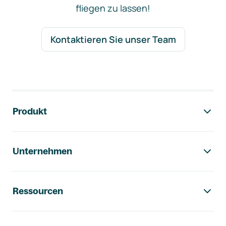
fliegen zu lassen!
Kontaktieren Sie unser Team
Footer-Navigation
Produkt
Unternehmen
Ressourcen