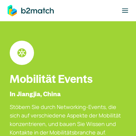
ptinhalt springen
Mobilität Events
In Jiangjia, China
Stöbern Sie durch Networking-Events, die
sich auf verschiedene Aspekte der Mobilität
konzentrieren, und bauen Sie Wissen und
Kontakte in der Mobilitätsbranche auf.