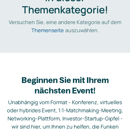
Themenkategorie!
Versuchen Sie, eine andere Kategorie auf dem
Themenseite
auszuwählen.
Beginnen Sie mit Ihrem
nächsten Event!
Unabhängig vom Format - Konferenz, virtuelles
oder hybrides Event, 1:1-Matchmaking-Meeting,
Networking-Plattform, Investor-Startup-Gipfel -
wir sind hier, um Ihnen zu helfen, die Funken