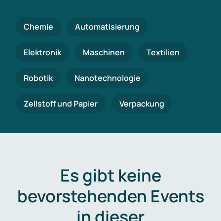
Chemie
Automatisierung
Elektronik
Maschinen
Textilien
Robotik
Nanotechnologie
Zellstoff und Papier
Verpackung
Es gibt keine
bevorstehenden Events
in dieser