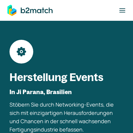
ptinhalt springen
Herstellung Events
In Ji Parana, Brasilien
Stöbern Sie durch Networking-Events, die
sich mit einzigartigen Herausforderungen
und Chancen in der schnell wachsenden
Fertigungsindustrie befassen.