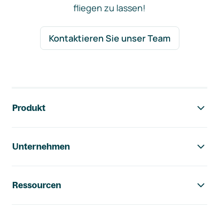
fliegen zu lassen!
Kontaktieren Sie unser Team
Footer-Navigation
Produkt
Unternehmen
Ressourcen