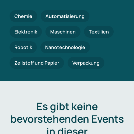
Chemie
Automatisierung
Elektronik
Maschinen
Textilien
Robotik
Nanotechnologie
Zellstoff und Papier
Verpackung
Es gibt keine
bevorstehenden Events
in dieser