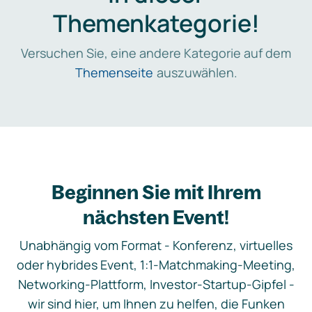
Themenkategorie!
Versuchen Sie, eine andere Kategorie auf dem
Themenseite
auszuwählen.
Beginnen Sie mit Ihrem
nächsten Event!
Unabhängig vom Format - Konferenz, virtuelles
oder hybrides Event, 1:1-Matchmaking-Meeting,
Networking-Plattform, Investor-Startup-Gipfel -
wir sind hier, um Ihnen zu helfen, die Funken