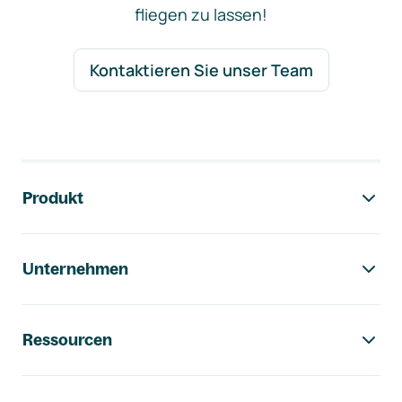
fliegen zu lassen!
Kontaktieren Sie unser Team
Footer-Navigation
Produkt
Unternehmen
Ressourcen