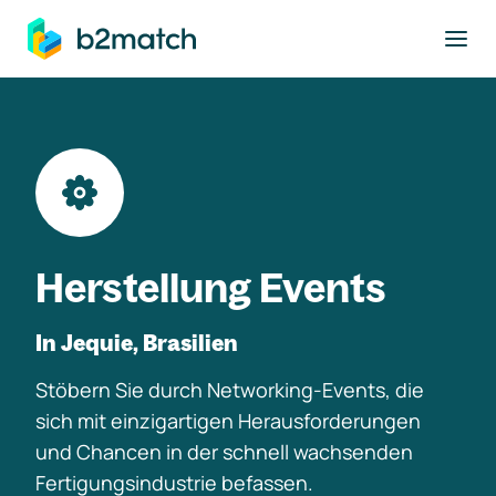
ptinhalt springen
Herstellung Events
In Jequie, Brasilien
Stöbern Sie durch Networking-Events, die
sich mit einzigartigen Herausforderungen
und Chancen in der schnell wachsenden
Fertigungsindustrie befassen.