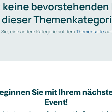
t keine bevorstehenden
n dieser Themenkategori
 Sie, eine andere Kategorie auf dem
Themenseite
aus
eginnen Sie mit Ihrem nächst
Event!