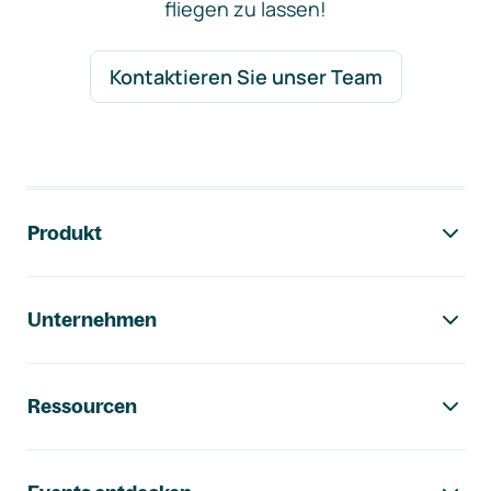
fliegen zu lassen!
Kontaktieren Sie unser Team
Footer-Navigation
Produkt
Unternehmen
Ressourcen