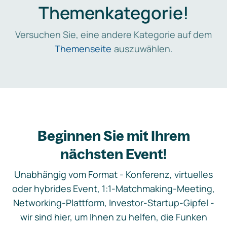
Themenkategorie!
Versuchen Sie, eine andere Kategorie auf dem
Themenseite
auszuwählen.
Beginnen Sie mit Ihrem
nächsten Event!
Unabhängig vom Format - Konferenz, virtuelles
oder hybrides Event, 1:1-Matchmaking-Meeting,
Networking-Plattform, Investor-Startup-Gipfel -
wir sind hier, um Ihnen zu helfen, die Funken