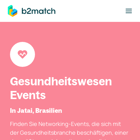
ptinhalt springen
Gesundheitswesen
Events
In Jatai, Brasilien
Finden Sie Networking-Events, die sich mit
der Gesundheitsbranche beschäftigen, einer