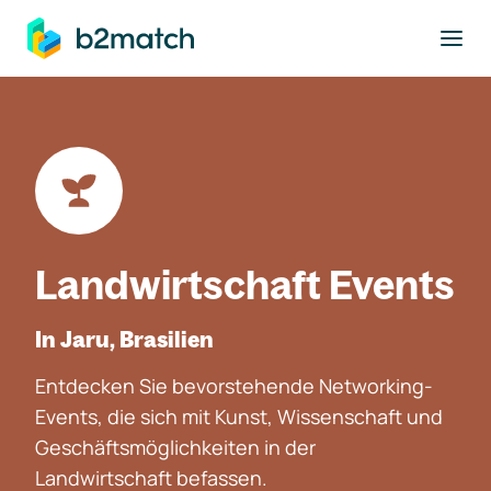
ptinhalt springen
Landwirtschaft Events
In Jaru, Brasilien
Entdecken Sie bevorstehende Networking-
Events, die sich mit Kunst, Wissenschaft und
Geschäftsmöglichkeiten in der
Landwirtschaft befassen.