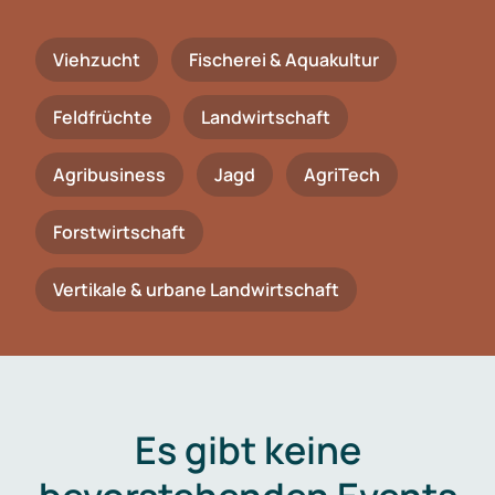
Viehzucht
Fischerei & Aquakultur
Feldfrüchte
Landwirtschaft
Agribusiness
Jagd
AgriTech
Forstwirtschaft
Vertikale & urbane Landwirtschaft
Es gibt keine