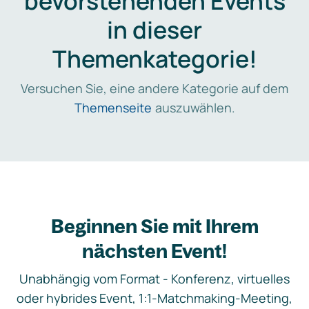
bevorstehenden Events
in dieser
Themenkategorie!
Versuchen Sie, eine andere Kategorie auf dem
Themenseite
auszuwählen.
Beginnen Sie mit Ihrem
nächsten Event!
Unabhängig vom Format - Konferenz, virtuelles
oder hybrides Event, 1:1-Matchmaking-Meeting,