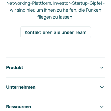
Networking-Plattform, Investor-Startup-Gipfel -
wir sind hier, um Ihnen zu helfen, die Funken
fliegen zu lassen!
Kontaktieren Sie unser Team
Footer-Navigation
Produkt
Unternehmen
Ressourcen