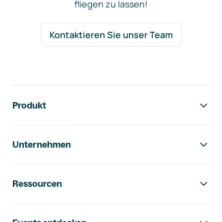
fliegen zu lassen!
Kontaktieren Sie unser Team
Footer-Navigation
Produkt
Unternehmen
Ressourcen