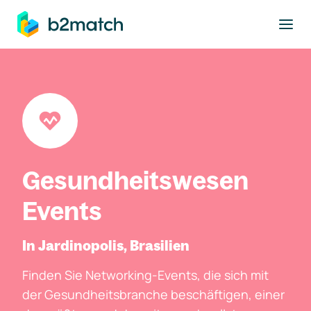
ptinhalt springen
Gesundheitswesen
Events
In Jardinopolis, Brasilien
Finden Sie Networking-Events, die sich mit
der Gesundheitsbranche beschäftigen, einer