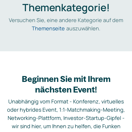
Themenkategorie!
Versuchen Sie, eine andere Kategorie auf dem
Themenseite
auszuwählen.
Beginnen Sie mit Ihrem
nächsten Event!
Unabhängig vom Format - Konferenz, virtuelles
oder hybrides Event, 1:1-Matchmaking-Meeting,
Networking-Plattform, Investor-Startup-Gipfel -
wir sind hier, um Ihnen zu helfen, die Funken