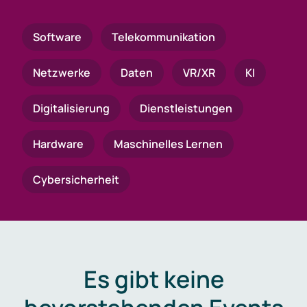
Software
Telekommunikation
Netzwerke
Daten
VR/XR
KI
Digitalisierung
Dienstleistungen
Hardware
Maschinelles Lernen
Cybersicherheit
Es gibt keine