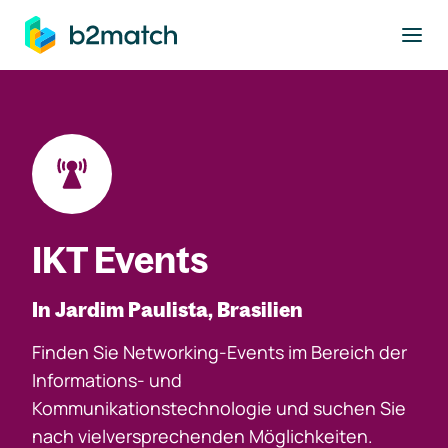
ptinhalt springen
IKT Events
In Jardim Paulista, Brasilien
Finden Sie Networking-Events im Bereich der
Informations- und
Kommunikationstechnologie und suchen Sie
nach vielversprechenden Möglichkeiten.