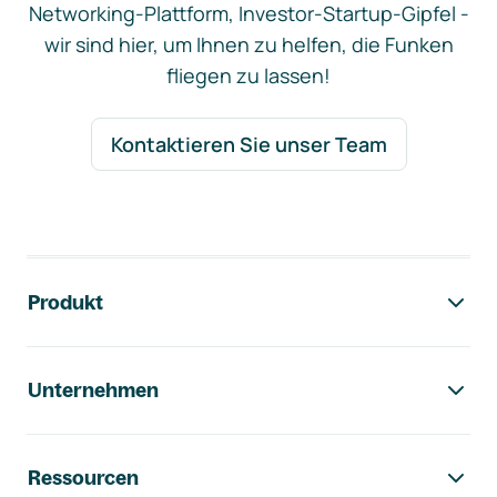
Networking-Plattform, Investor-Startup-Gipfel -
wir sind hier, um Ihnen zu helfen, die Funken
fliegen zu lassen!
Kontaktieren Sie unser Team
Footer-Navigation
Produkt
Unternehmen
Ressourcen