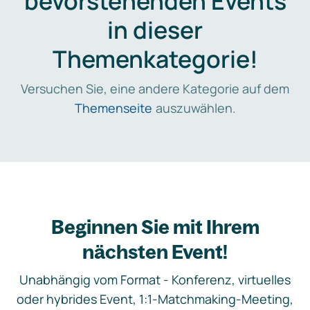
bevorstehenden Events
in dieser
Themenkategorie!
Versuchen Sie, eine andere Kategorie auf dem
Themenseite
auszuwählen.
Beginnen Sie mit Ihrem
nächsten Event!
Unabhängig vom Format - Konferenz, virtuelles
oder hybrides Event, 1:1-Matchmaking-Meeting,