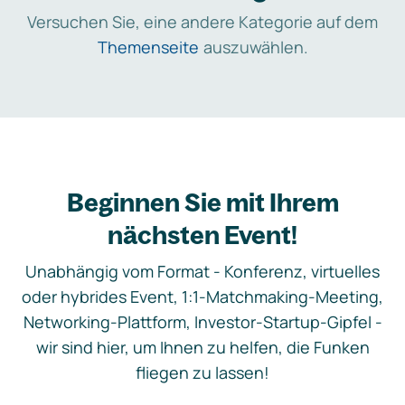
Versuchen Sie, eine andere Kategorie auf dem
Themenseite
auszuwählen.
Beginnen Sie mit Ihrem
nächsten Event!
Unabhängig vom Format - Konferenz, virtuelles
oder hybrides Event, 1:1-Matchmaking-Meeting,
Networking-Plattform, Investor-Startup-Gipfel -
wir sind hier, um Ihnen zu helfen, die Funken
fliegen zu lassen!