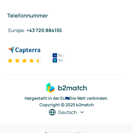
Telefonnummer
Europa
:
+43 720 884155
Hergestellt in der EU
Die Welt verbinden.
Copyright © 2025 b2match
Deutsch