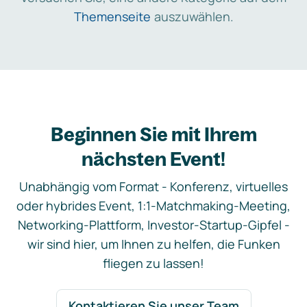
Themenseite
auszuwählen.
Beginnen Sie mit Ihrem
nächsten Event!
Unabhängig vom Format - Konferenz, virtuelles
oder hybrides Event, 1:1-Matchmaking-Meeting,
Networking-Plattform, Investor-Startup-Gipfel -
wir sind hier, um Ihnen zu helfen, die Funken
fliegen zu lassen!
Kontaktieren Sie unser Team