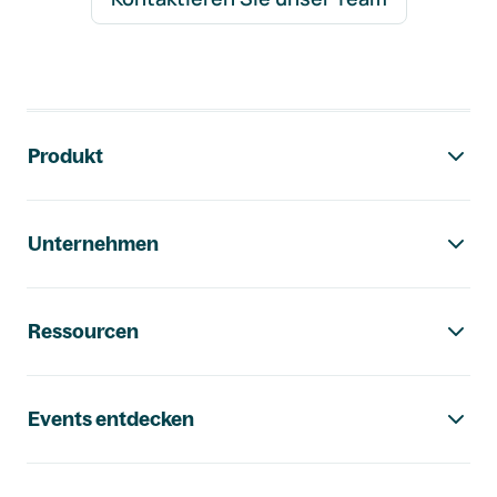
Footer-Navigation
Produkt
Unternehmen
Ressourcen
Events entdecken