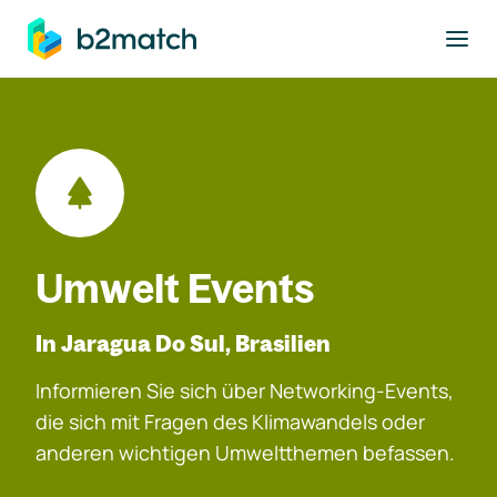
ptinhalt springen
Umwelt Events
In Jaragua Do Sul, Brasilien
Informieren Sie sich über Networking-Events,
die sich mit Fragen des Klimawandels oder
anderen wichtigen Umweltthemen befassen.