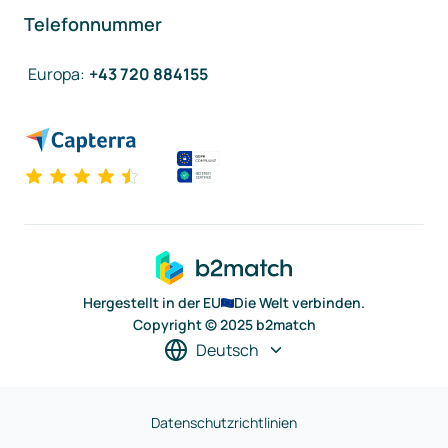
Telefonnummer
Europa
:
+43 720 884155
Hergestellt in der EU
Die Welt verbinden.
Copyright © 2025 b2match
Deutsch
Datenschutzrichtlinien