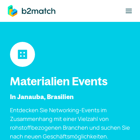
ptinhalt springen
Materialien Events
In Janauba, Brasilien
Entdecken Sie Networking-Events im
Zusammenhang mit einer Vielzahl von
rohstoffbezogenen Branchen und suchen Sie
nach neuen Geschäftsmöglichkeiten.