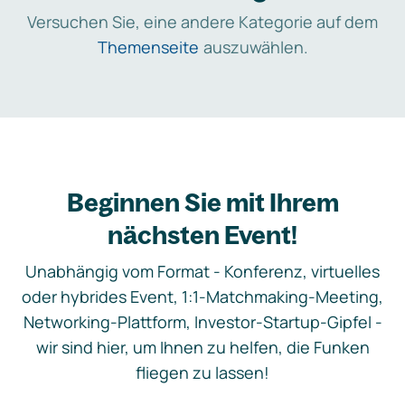
Versuchen Sie, eine andere Kategorie auf dem
Themenseite
auszuwählen.
Beginnen Sie mit Ihrem
nächsten Event!
Unabhängig vom Format - Konferenz, virtuelles
oder hybrides Event, 1:1-Matchmaking-Meeting,
Networking-Plattform, Investor-Startup-Gipfel -
wir sind hier, um Ihnen zu helfen, die Funken
fliegen zu lassen!