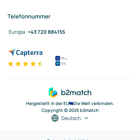
Telefonnummer
Europa
:
+43 720 884155
Hergestellt in der EU
Die Welt verbinden.
Copyright © 2025 b2match
Deutsch