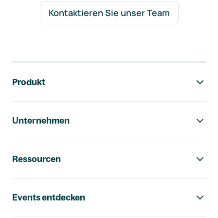
Kontaktieren Sie unser Team
Footer-Navigation
Produkt
Unternehmen
Ressourcen
Events entdecken