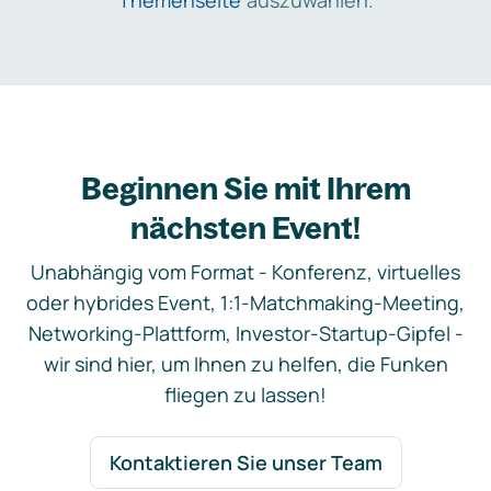
Themenseite
auszuwählen.
Beginnen Sie mit Ihrem
nächsten Event!
Unabhängig vom Format - Konferenz, virtuelles
oder hybrides Event, 1:1-Matchmaking-Meeting,
Networking-Plattform, Investor-Startup-Gipfel -
wir sind hier, um Ihnen zu helfen, die Funken
fliegen zu lassen!
Kontaktieren Sie unser Team