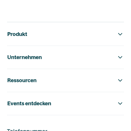
Footer-Navigation
Produkt
Unternehmen
Ressourcen
Events entdecken