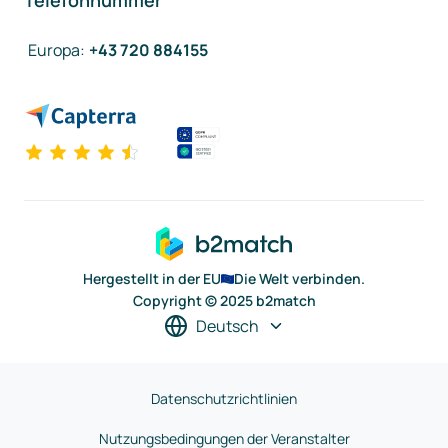
Telefonnummer
Europa
:
+43 720 884155
Hergestellt in der EU
Die Welt verbinden.
Copyright © 2025 b2match
Deutsch
Datenschutzrichtlinien
Nutzungsbedingungen der Veranstalter