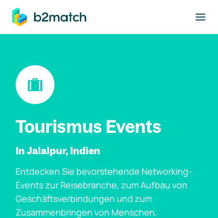
ptinhalt springen
Tourismus Events
In Jalalpur, Indien
Entdecken Sie bevorstehende Networking-
Events zur Reisebranche, zum Aufbau von
Geschäftsverbindungen und zum
Zusammenbringen von Menschen.