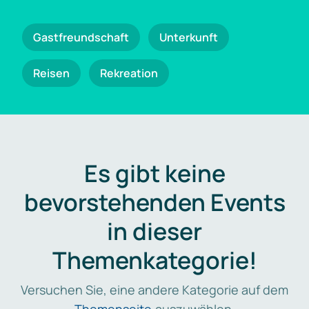
Gastfreundschaft
Unterkunft
Reisen
Rekreation
Es gibt keine
bevorstehenden Events
in dieser
Themenkategorie!
Versuchen Sie, eine andere Kategorie auf dem