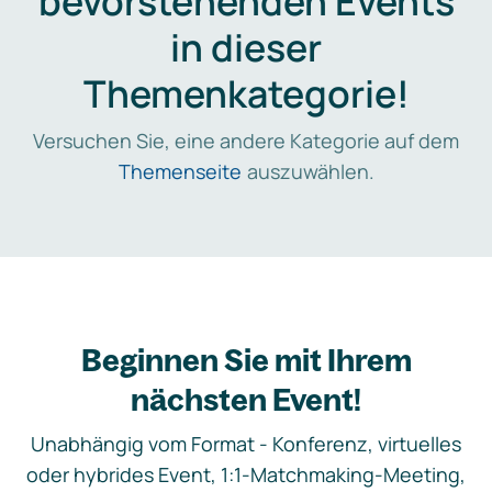
bevorstehenden Events
in dieser
Themenkategorie!
Versuchen Sie, eine andere Kategorie auf dem
Themenseite
auszuwählen.
Beginnen Sie mit Ihrem
nächsten Event!
Unabhängig vom Format - Konferenz, virtuelles
oder hybrides Event, 1:1-Matchmaking-Meeting,