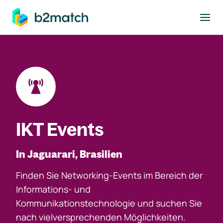
ptinhalt springen
IKT Events
In Jaguarari, Brasilien
Finden Sie Networking-Events im Bereich der
Informations- und
Kommunikationstechnologie und suchen Sie
nach vielversprechenden Möglichkeiten.