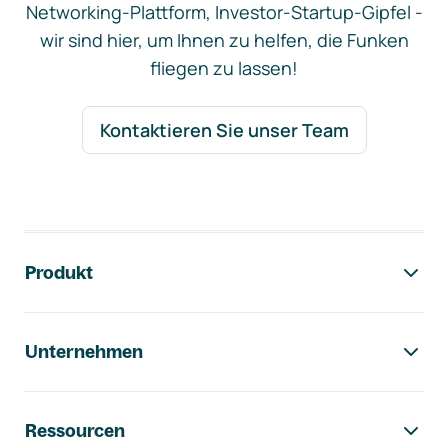
Networking-Plattform, Investor-Startup-Gipfel -
wir sind hier, um Ihnen zu helfen, die Funken
fliegen zu lassen!
Kontaktieren Sie unser Team
Footer-Navigation
Produkt
Unternehmen
Ressourcen