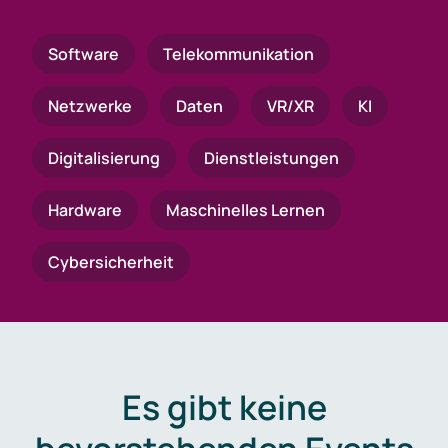
Software
Telekommunikation
Netzwerke
Daten
VR/XR
KI
Digitalisierung
Dienstleistungen
Hardware
Maschinelles Lernen
Cybersicherheit
Es gibt keine