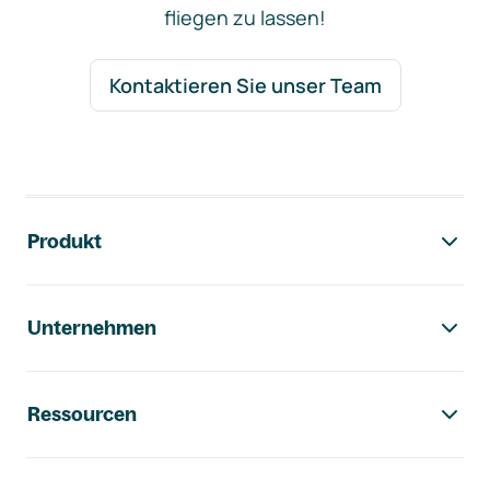
fliegen zu lassen!
Kontaktieren Sie unser Team
Footer-Navigation
Produkt
Unternehmen
Ressourcen