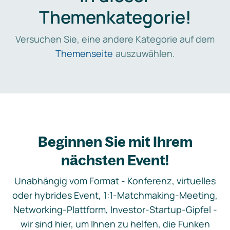
Themenkategorie!
Versuchen Sie, eine andere Kategorie auf dem
Themenseite
auszuwählen.
Beginnen Sie mit Ihrem
nächsten Event!
Unabhängig vom Format - Konferenz, virtuelles
oder hybrides Event, 1:1-Matchmaking-Meeting,
Networking-Plattform, Investor-Startup-Gipfel -
wir sind hier, um Ihnen zu helfen, die Funken