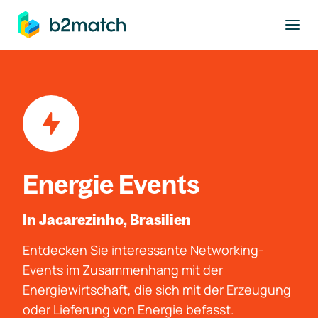
ptinhalt springen
Energie Events
In Jacarezinho, Brasilien
Entdecken Sie interessante Networking-
Events im Zusammenhang mit der
Energiewirtschaft, die sich mit der Erzeugung
oder Lieferung von Energie befasst.