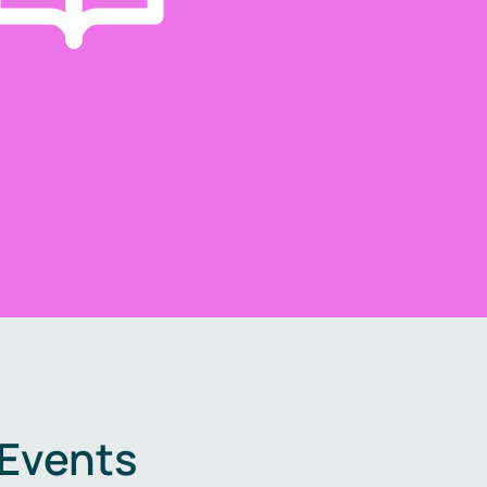
 Events