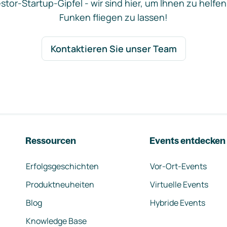
stor-Startup-Gipfel - wir sind hier, um Ihnen zu helfen
Funken fliegen zu lassen!
Kontaktieren Sie unser Team
Ressourcen
Events entdecken
Erfolgsgeschichten
Vor-Ort-Events
Produktneuheiten
Virtuelle Events
Blog
Hybride Events
Knowledge Base