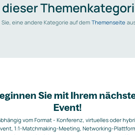
n dieser Themenkategori
 Sie, eine andere Kategorie auf dem
Themenseite
aus
eginnen Sie mit Ihrem nächst
Event!
bhängig vom Format - Konferenz, virtuelles oder hybr
vent, 1:1-Matchmaking-Meeting, Networking-Plattfor