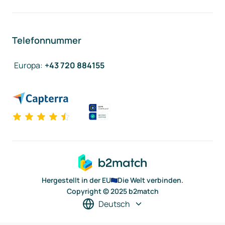
Telefonnummer
Europa
:
+43 720 884155
Hergestellt in der EU
Die Welt verbinden.
Copyright © 2025 b2match
Deutsch