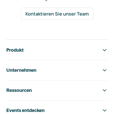
Kontaktieren Sie unser Team
Footer-Navigation
Produkt
Unternehmen
Ressourcen
Events entdecken