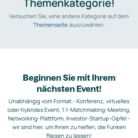
Themenkategorie!
Versuchen Sie, eine andere Kategorie auf dem
Themenseite
auszuwählen.
Beginnen Sie mit Ihrem
nächsten Event!
Unabhängig vom Format - Konferenz, virtuelles
oder hybrides Event, 1:1-Matchmaking-Meeting,
Networking-Plattform, Investor-Startup-Gipfel -
wir sind hier, um Ihnen zu helfen, die Funken
fliegen zu lassen!