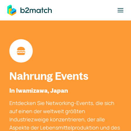
ptinhalt springen
Nahrung Events
In Iwamizawa, Japan
Entdecken Sie Networking-Events, die sich
auf einen der weltweit größten
Industriezweige konzentrieren, der alle
Aspekte der Lebensmittelproduktion und des