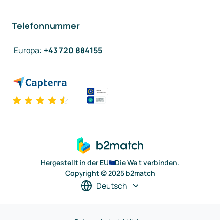
Telefonnummer
Europa
:
+43 720 884155
Hergestellt in der EU
Die Welt verbinden.
Copyright © 2025 b2match
Deutsch