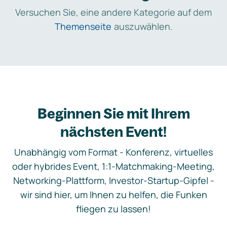
Versuchen Sie, eine andere Kategorie auf dem
Themenseite
auszuwählen.
Beginnen Sie mit Ihrem
nächsten Event!
Unabhängig vom Format - Konferenz, virtuelles
oder hybrides Event, 1:1-Matchmaking-Meeting,
Networking-Plattform, Investor-Startup-Gipfel -
wir sind hier, um Ihnen zu helfen, die Funken
fliegen zu lassen!