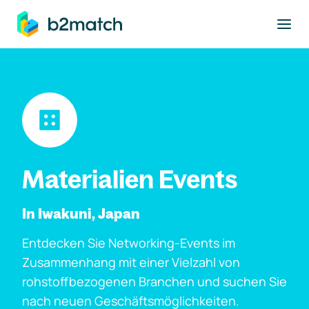
ptinhalt springen
Materialien Events
In Iwakuni, Japan
Entdecken Sie Networking-Events im
Zusammenhang mit einer Vielzahl von
rohstoffbezogenen Branchen und suchen Sie
nach neuen Geschäftsmöglichkeiten.