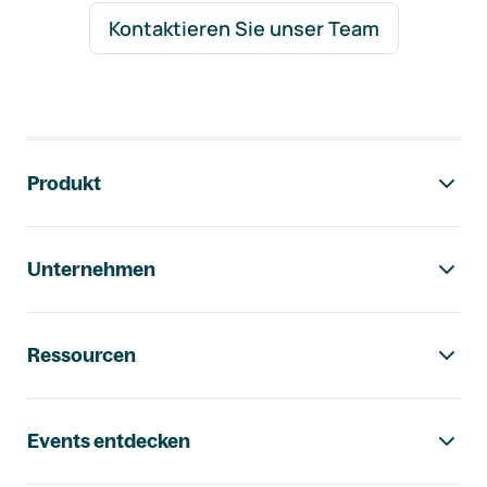
Kontaktieren Sie unser Team
Footer-Navigation
Produkt
Unternehmen
Ressourcen
Events entdecken