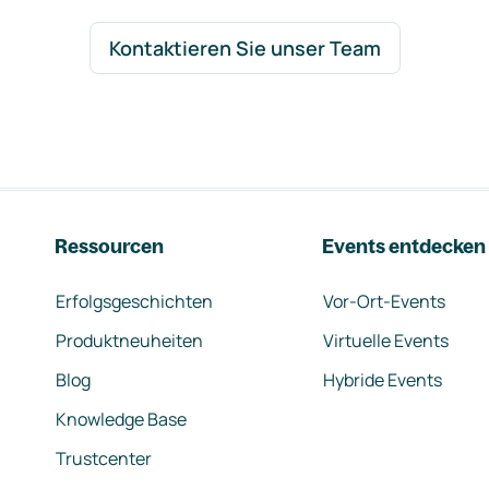
Kontaktieren Sie unser Team
Ressourcen
Events entdecken
Erfolgsgeschichten
Vor-Ort-Events
Produktneuheiten
Virtuelle Events
Blog
Hybride Events
Knowledge Base
Trustcenter