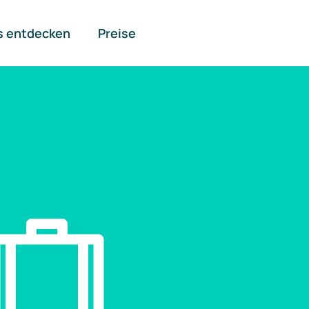
s entdecken
Preise