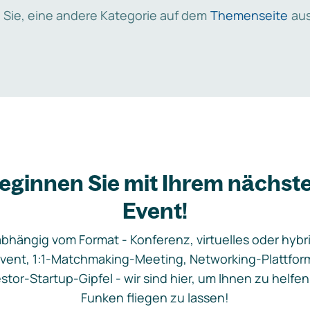
 Sie, eine andere Kategorie auf dem
Themenseite
aus
eginnen Sie mit Ihrem nächst
Event!
bhängig vom Format - Konferenz, virtuelles oder hybr
vent, 1:1-Matchmaking-Meeting, Networking-Plattfor
stor-Startup-Gipfel - wir sind hier, um Ihnen zu helfen
Funken fliegen zu lassen!