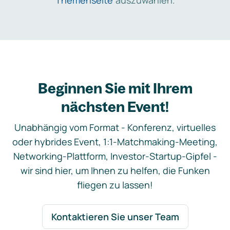
Themenseite
auszuwählen.
Beginnen Sie mit Ihrem
nächsten Event!
Unabhängig vom Format - Konferenz, virtuelles
oder hybrides Event, 1:1-Matchmaking-Meeting,
Networking-Plattform, Investor-Startup-Gipfel -
wir sind hier, um Ihnen zu helfen, die Funken
fliegen zu lassen!
Kontaktieren Sie unser Team