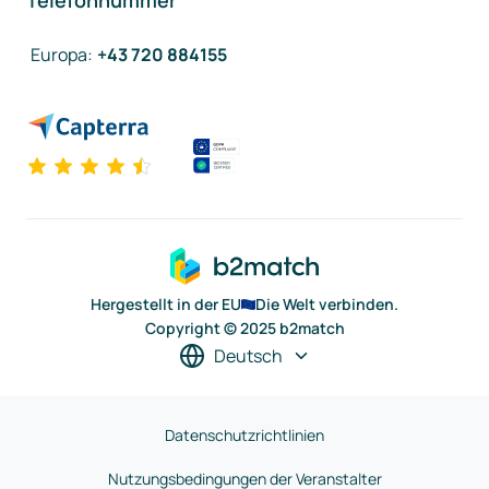
Telefonnummer
Europa
:
+43 720 884155
Hergestellt in der EU
Die Welt verbinden.
Copyright © 2025 b2match
Deutsch
Datenschutzrichtlinien
Nutzungsbedingungen der Veranstalter