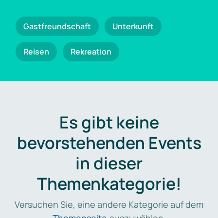
Gastfreundschaft
Unterkunft
Reisen
Rekreation
Es gibt keine
bevorstehenden Events
in dieser
Themenkategorie!
Versuchen Sie, eine andere Kategorie auf dem