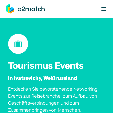
ptinhalt springen
Tourismus Events
In Ivatsevichy, Weißrussland
Entdecken Sie bevorstehende Networking-
Events zur Reisebranche, zum Aufbau von
Geschäftsverbindungen und zum
Zusammenbringen von Menschen.