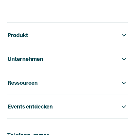
Footer-Navigation
Produkt
Unternehmen
Ressourcen
Events entdecken