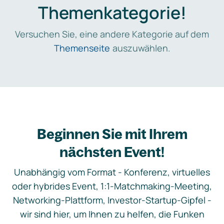
Themenkategorie!
Versuchen Sie, eine andere Kategorie auf dem
Themenseite
auszuwählen.
Beginnen Sie mit Ihrem
nächsten Event!
Unabhängig vom Format - Konferenz, virtuelles
oder hybrides Event, 1:1-Matchmaking-Meeting,
Networking-Plattform, Investor-Startup-Gipfel -
wir sind hier, um Ihnen zu helfen, die Funken