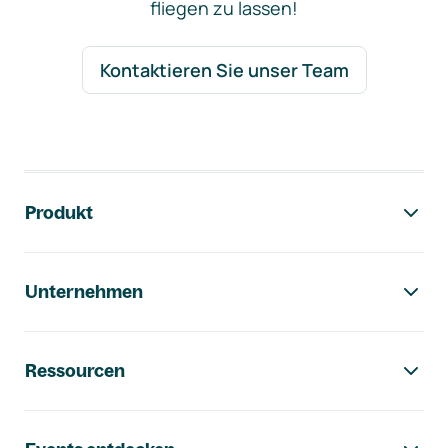
fliegen zu lassen!
Kontaktieren Sie unser Team
Footer-Navigation
Produkt
Unternehmen
Ressourcen