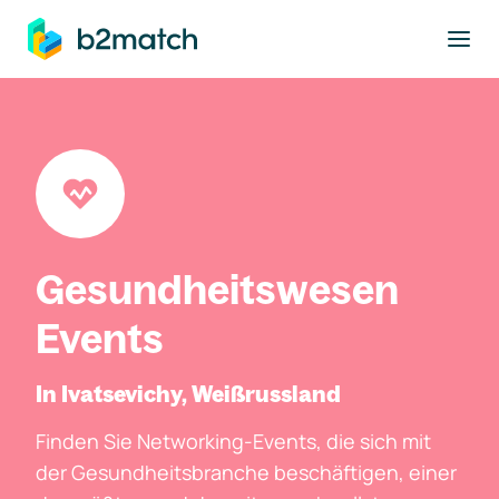
ptinhalt springen
Gesundheitswesen
Events
In Ivatsevichy, Weißrussland
Finden Sie Networking-Events, die sich mit
der Gesundheitsbranche beschäftigen, einer