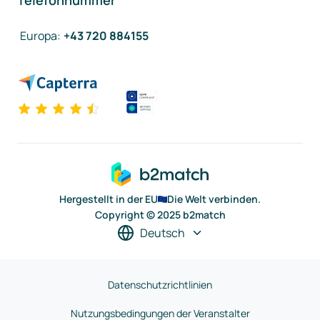
Telefonnummer
Europa
:
+43 720 884155
Hergestellt in der EU
Die Welt verbinden.
Copyright © 2025 b2match
Deutsch
Datenschutzrichtlinien
Nutzungsbedingungen der Veranstalter