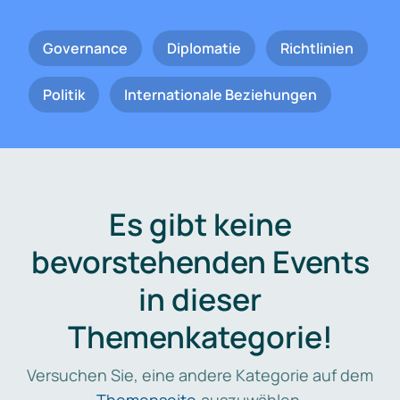
Governance
Diplomatie
Richtlinien
Politik
Internationale Beziehungen
Es gibt keine
bevorstehenden Events
in dieser
Themenkategorie!
Versuchen Sie, eine andere Kategorie auf dem