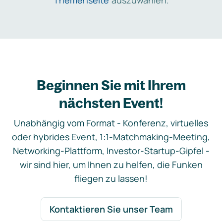
Themenseite
auszuwählen.
Beginnen Sie mit Ihrem
nächsten Event!
Unabhängig vom Format - Konferenz, virtuelles
oder hybrides Event, 1:1-Matchmaking-Meeting,
Networking-Plattform, Investor-Startup-Gipfel -
wir sind hier, um Ihnen zu helfen, die Funken
fliegen zu lassen!
Kontaktieren Sie unser Team