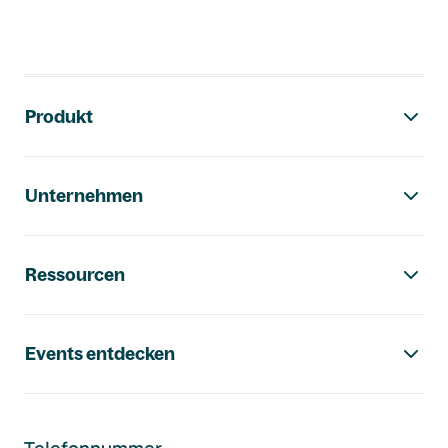
Footer-Navigation
Produkt
Unternehmen
Ressourcen
Events entdecken