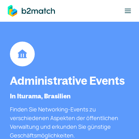
ptinhalt springen
Administrative Events
In Iturama, Brasilien
Finden Sie Networking-Events zu
verschiedenen Aspekten der öffentlichen
Verwaltung und erkunden Sie günstige
Geschäftsmöglichkeiten.