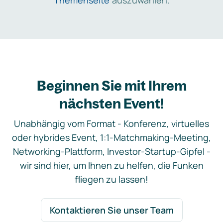
Themenseite
auszuwählen.
Beginnen Sie mit Ihrem
nächsten Event!
Unabhängig vom Format - Konferenz, virtuelles
oder hybrides Event, 1:1-Matchmaking-Meeting,
Networking-Plattform, Investor-Startup-Gipfel -
wir sind hier, um Ihnen zu helfen, die Funken
fliegen zu lassen!
Kontaktieren Sie unser Team