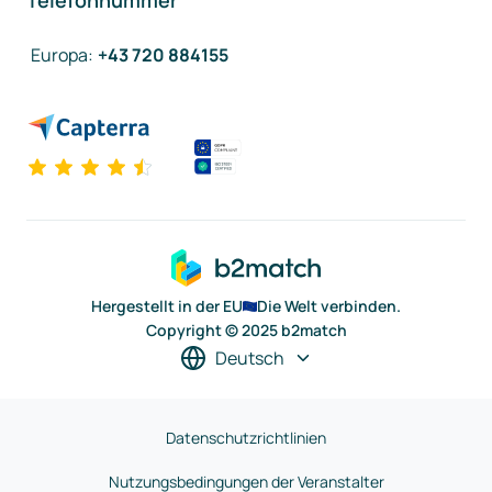
Telefonnummer
Europa
:
+43 720 884155
Hergestellt in der EU
Die Welt verbinden.
Copyright © 2025 b2match
Deutsch
Datenschutzrichtlinien
Nutzungsbedingungen der Veranstalter