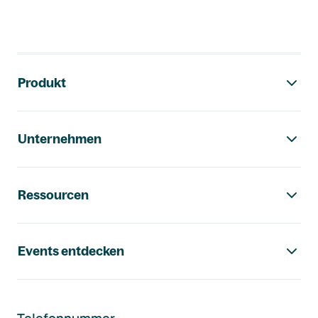
Footer-Navigation
Produkt
Unternehmen
Ressourcen
Events entdecken