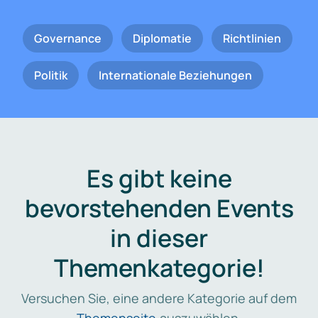
Governance
Diplomatie
Richtlinien
Politik
Internationale Beziehungen
Es gibt keine
bevorstehenden Events
in dieser
Themenkategorie!
Versuchen Sie, eine andere Kategorie auf dem