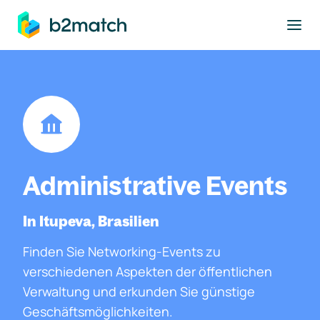
ptinhalt springen
Administrative Events
In Itupeva, Brasilien
Finden Sie Networking-Events zu
verschiedenen Aspekten der öffentlichen
Verwaltung und erkunden Sie günstige
Geschäftsmöglichkeiten.