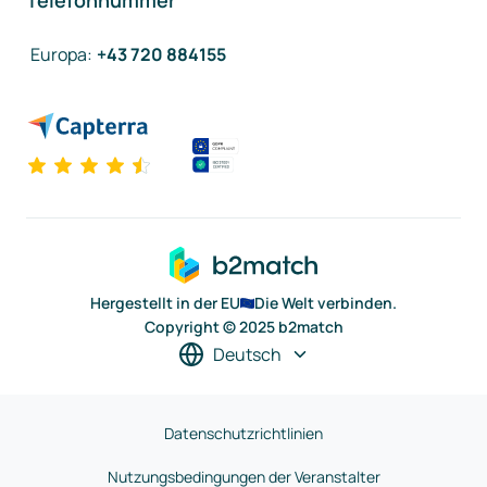
Telefonnummer
Europa
:
+43 720 884155
Hergestellt in der EU
Die Welt verbinden.
Copyright © 2025 b2match
Deutsch
Datenschutzrichtlinien
Nutzungsbedingungen der Veranstalter