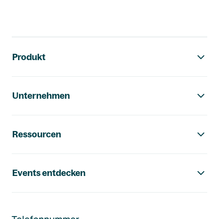
Footer-Navigation
Produkt
Unternehmen
Ressourcen
Events entdecken