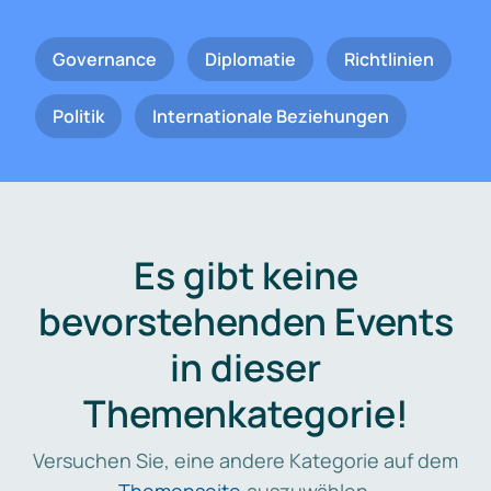
Governance
Diplomatie
Richtlinien
Politik
Internationale Beziehungen
Es gibt keine
bevorstehenden Events
in dieser
Themenkategorie!
Versuchen Sie, eine andere Kategorie auf dem