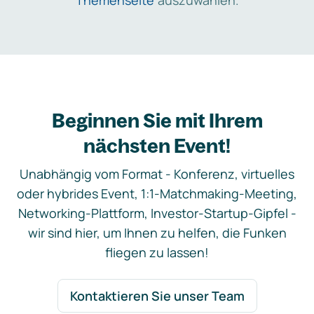
Themenseite
auszuwählen.
Beginnen Sie mit Ihrem
nächsten Event!
Unabhängig vom Format - Konferenz, virtuelles
oder hybrides Event, 1:1-Matchmaking-Meeting,
Networking-Plattform, Investor-Startup-Gipfel -
wir sind hier, um Ihnen zu helfen, die Funken
fliegen zu lassen!
Kontaktieren Sie unser Team