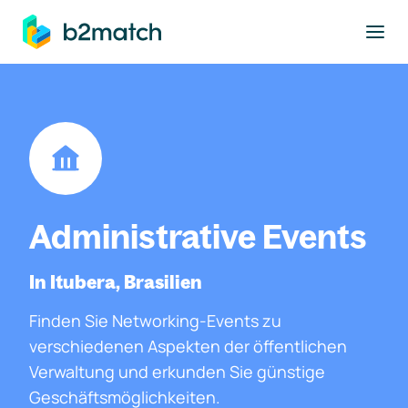
ptinhalt springen
Administrative Events
In Itubera, Brasilien
Finden Sie Networking-Events zu
verschiedenen Aspekten der öffentlichen
Verwaltung und erkunden Sie günstige
Geschäftsmöglichkeiten.