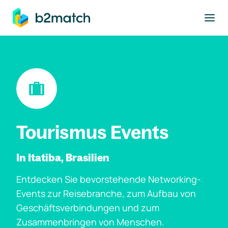
ptinhalt springen
Tourismus Events
In Itatiba, Brasilien
Entdecken Sie bevorstehende Networking-
Events zur Reisebranche, zum Aufbau von
Geschäftsverbindungen und zum
Zusammenbringen von Menschen.