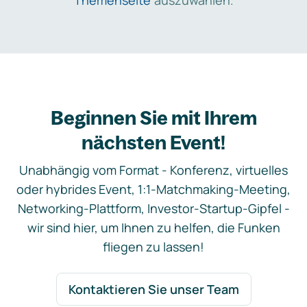
Themenseite
auszuwählen.
Beginnen Sie mit Ihrem
nächsten Event!
Unabhängig vom Format - Konferenz, virtuelles
oder hybrides Event, 1:1-Matchmaking-Meeting,
Networking-Plattform, Investor-Startup-Gipfel -
wir sind hier, um Ihnen zu helfen, die Funken
fliegen zu lassen!
Kontaktieren Sie unser Team