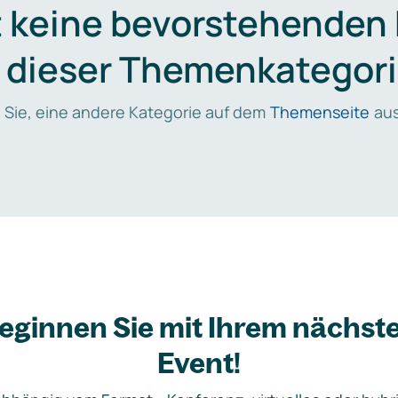
t keine bevorstehenden
n dieser Themenkategori
 Sie, eine andere Kategorie auf dem
Themenseite
aus
eginnen Sie mit Ihrem nächst
Event!