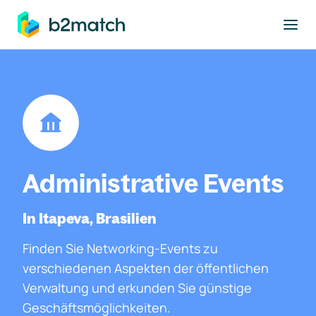
ptinhalt springen
Administrative Events
In Itapeva, Brasilien
Finden Sie Networking-Events zu
verschiedenen Aspekten der öffentlichen
Verwaltung und erkunden Sie günstige
Geschäftsmöglichkeiten.