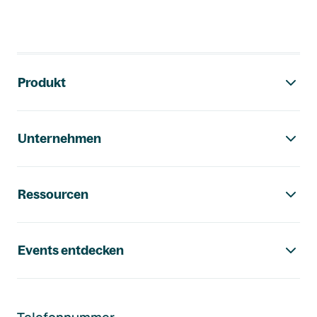
Footer-Navigation
Produkt
Unternehmen
Ressourcen
Events entdecken