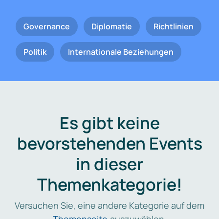
Governance
Diplomatie
Richtlinien
Politik
Internationale Beziehungen
Es gibt keine
bevorstehenden Events
in dieser
Themenkategorie!
Versuchen Sie, eine andere Kategorie auf dem