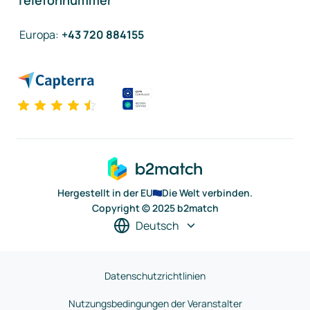
Telefonnummer
Europa
:
+43 720 884155
Hergestellt in der EU
Die Welt verbinden.
Copyright © 2025 b2match
Deutsch
Datenschutzrichtlinien
Nutzungsbedingungen der Veranstalter