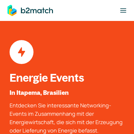
ptinhalt springen
Energie Events
In Itapema, Brasilien
Entdecken Sie interessante Networking-
Events im Zusammenhang mit der
Energiewirtschaft, die sich mit der Erzeugung
oder Lieferung von Energie befasst.