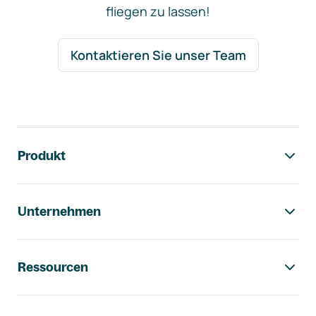
fliegen zu lassen!
Kontaktieren Sie unser Team
Footer-Navigation
Produkt
Unternehmen
Ressourcen