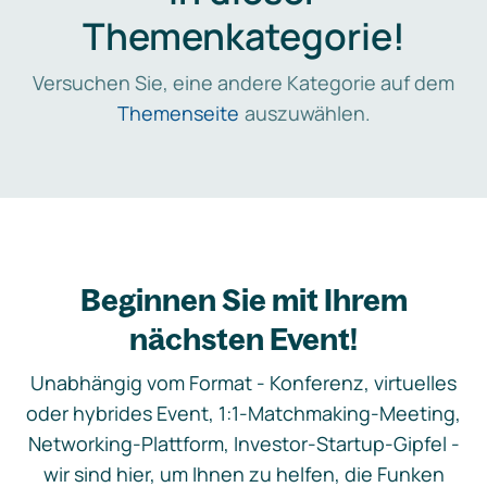
Themenkategorie!
Versuchen Sie, eine andere Kategorie auf dem
Themenseite
auszuwählen.
Beginnen Sie mit Ihrem
nächsten Event!
Unabhängig vom Format - Konferenz, virtuelles
oder hybrides Event, 1:1-Matchmaking-Meeting,
Networking-Plattform, Investor-Startup-Gipfel -
wir sind hier, um Ihnen zu helfen, die Funken