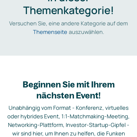
Themenkategorie!
Versuchen Sie, eine andere Kategorie auf dem
Themenseite
auszuwählen.
Beginnen Sie mit Ihrem
nächsten Event!
Unabhängig vom Format - Konferenz, virtuelles
oder hybrides Event, 1:1-Matchmaking-Meeting,
Networking-Plattform, Investor-Startup-Gipfel -
wir sind hier, um Ihnen zu helfen, die Funken