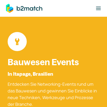
ptinhalt springen
Bauwesen Events
In Itapage, Brasilien
Entdecken Sie Networking-Events rund um
das Bauwesen und gewinnen Sie Einblicke in
neue Techniken, Werkzeuge und Prozesse
der Branche.