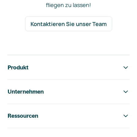
fliegen zu lassen!
Kontaktieren Sie unser Team
Footer-Navigation
Produkt
Unternehmen
Ressourcen