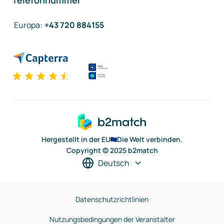
Telefonnummer
Europa
:
+43 720 884155
Hergestellt in der EU
Die Welt verbinden.
Copyright © 2025 b2match
Deutsch
Datenschutzrichtlinien
Nutzungsbedingungen der Veranstalter