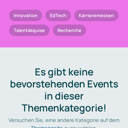
Innovation
EdTech
Karrieremessen
Talentakquise
Recherche
Es gibt keine
bevorstehenden Events
in dieser
Themenkategorie!
Versuchen Sie, eine andere Kategorie auf dem