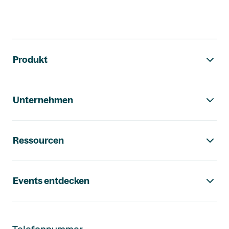
Footer-Navigation
Produkt
Unternehmen
Ressourcen
Events entdecken