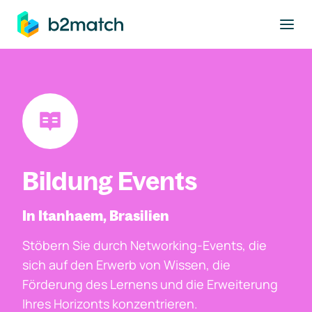
ptinhalt springen
Bildung Events
In Itanhaem, Brasilien
Stöbern Sie durch Networking-Events, die
sich auf den Erwerb von Wissen, die
Förderung des Lernens und die Erweiterung
Ihres Horizonts konzentrieren.