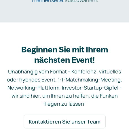
Themenseite
auszuwählen.
Beginnen Sie mit Ihrem
nächsten Event!
Unabhängig vom Format - Konferenz, virtuelles
oder hybrides Event, 1:1-Matchmaking-Meeting,
Networking-Plattform, Investor-Startup-Gipfel -
wir sind hier, um Ihnen zu helfen, die Funken
fliegen zu lassen!
Kontaktieren Sie unser Team