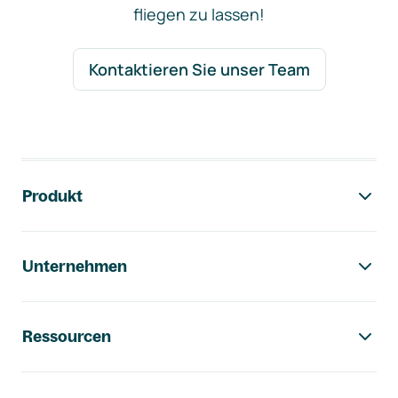
fliegen zu lassen!
Kontaktieren Sie unser Team
Footer-Navigation
Produkt
Unternehmen
Ressourcen