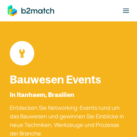
ptinhalt springen
Bauwesen Events
In Itanhaem, Brasilien
Entdecken Sie Networking-Events rund um
das Bauwesen und gewinnen Sie Einblicke in
neue Techniken, Werkzeuge und Prozesse
der Branche.