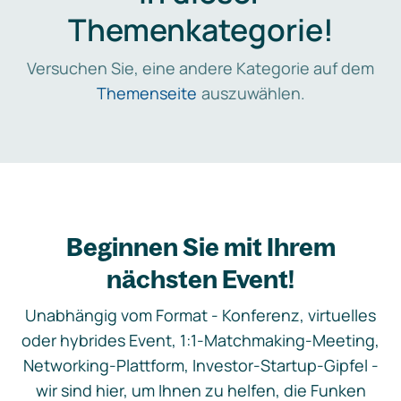
Themenkategorie!
Versuchen Sie, eine andere Kategorie auf dem
Themenseite
auszuwählen.
Beginnen Sie mit Ihrem
nächsten Event!
Unabhängig vom Format - Konferenz, virtuelles
oder hybrides Event, 1:1-Matchmaking-Meeting,
Networking-Plattform, Investor-Startup-Gipfel -
wir sind hier, um Ihnen zu helfen, die Funken