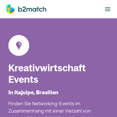
ptinhalt springen
Kreativwirtschaft
Events
In Itajuipe, Brasilien
Finden Sie Networking-Events im
Zusammenhang mit einer Vielzahl von