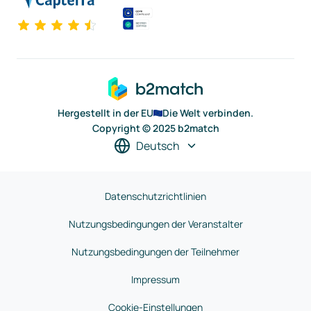
Hergestellt in der EU
Die Welt verbinden.
Copyright © 2025 b2match
Deutsch
Datenschutzrichtlinien
Nutzungsbedingungen der Veranstalter
Nutzungsbedingungen der Teilnehmer
Impressum
Cookie-Einstellungen