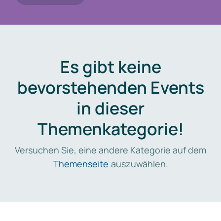
Es gibt keine
bevorstehenden Events
in dieser
Themenkategorie!
Versuchen Sie, eine andere Kategorie auf dem
Themenseite
auszuwählen.