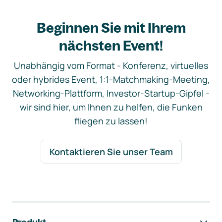
Beginnen Sie mit Ihrem
nächsten Event!
Unabhängig vom Format - Konferenz, virtuelles
oder hybrides Event, 1:1-Matchmaking-Meeting,
Networking-Plattform, Investor-Startup-Gipfel -
wir sind hier, um Ihnen zu helfen, die Funken
fliegen zu lassen!
Kontaktieren Sie unser Team
Footer-Navigation