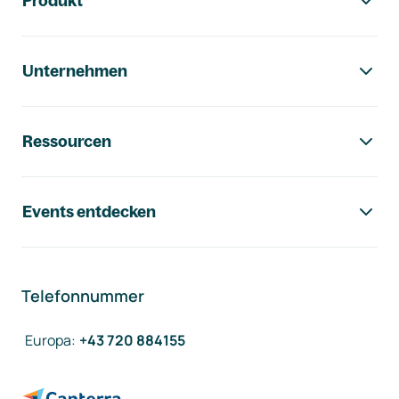
Produkt
Unternehmen
Ressourcen
Events entdecken
Telefonnummer
Europa
:
+43 720 884155