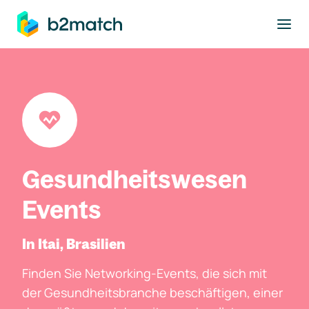
ptinhalt springen
Gesundheitswesen
Events
In Itai, Brasilien
Finden Sie Networking-Events, die sich mit
der Gesundheitsbranche beschäftigen, einer