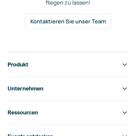
fliegen zu lassen!
Kontaktieren Sie unser Team
Footer-Navigation
Produkt
Unternehmen
Ressourcen