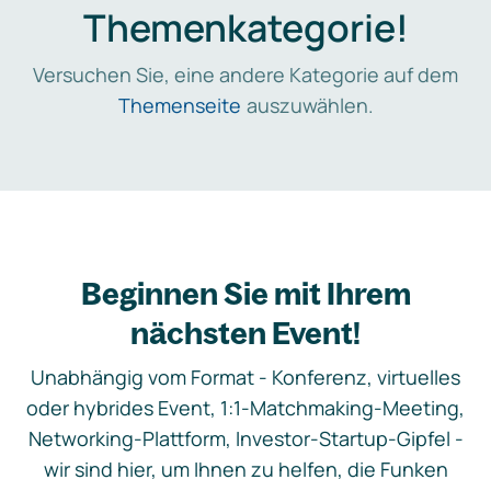
Themenkategorie!
Versuchen Sie, eine andere Kategorie auf dem
Themenseite
auszuwählen.
Beginnen Sie mit Ihrem
nächsten Event!
Unabhängig vom Format - Konferenz, virtuelles
oder hybrides Event, 1:1-Matchmaking-Meeting,
Networking-Plattform, Investor-Startup-Gipfel -
wir sind hier, um Ihnen zu helfen, die Funken