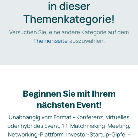
in dieser
Themenkategorie!
Versuchen Sie, eine andere Kategorie auf dem
Themenseite
auszuwählen.
Beginnen Sie mit Ihrem
nächsten Event!
Unabhängig vom Format - Konferenz, virtuelles
oder hybrides Event, 1:1-Matchmaking-Meeting,
Networking-Plattform, Investor-Startup-Gipfel -