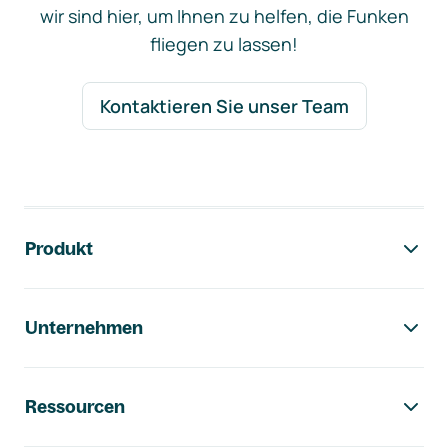
wir sind hier, um Ihnen zu helfen, die Funken
fliegen zu lassen!
Kontaktieren Sie unser Team
Footer-Navigation
Produkt
Unternehmen
Ressourcen