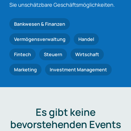
Sie unschätzbare Geschäftsmöglichkeiten.
Bankwesen & Finanzen
Vermögensverwaltung
Handel
Fintech
Steuern
Wirtschaft
Marketing
Investment Management
Es gibt keine
bevorstehenden Events