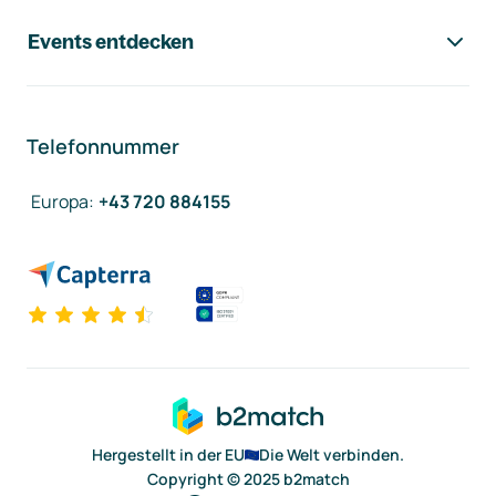
Events entdecken
Telefonnummer
Europa
:
+43 720 884155
Hergestellt in der EU
Die Welt verbinden.
Copyright © 2025 b2match