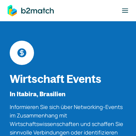
ptinhalt springen
Wirtschaft Events
In Itabira, Brasilien
Informieren Sie sich über Networking-Events
im Zusammenhang mit
Wirtschaftswissenschaften und schaffen Sie
sinnvolle Verbindungen oder identifizieren