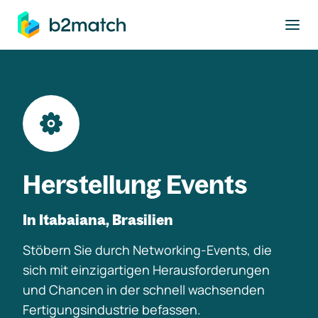
ptinhalt springen
Herstellung Events
In Itabaiana, Brasilien
Stöbern Sie durch Networking-Events, die
sich mit einzigartigen Herausforderungen
und Chancen in der schnell wachsenden
Fertigungsindustrie befassen.