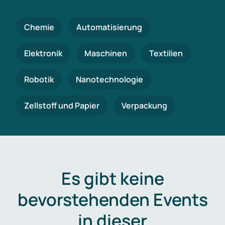
Chemie
Automatisierung
Elektronik
Maschinen
Textilien
Robotik
Nanotechnologie
Zellstoff und Papier
Verpackung
Es gibt keine
bevorstehenden Events
in dieser