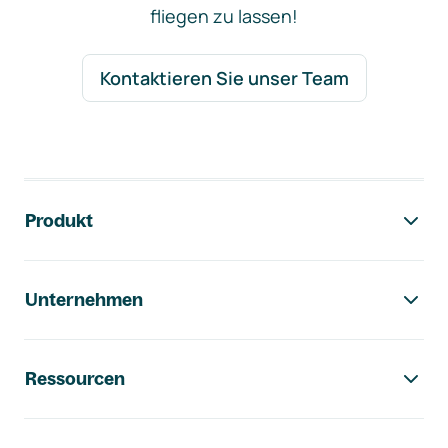
fliegen zu lassen!
Kontaktieren Sie unser Team
Footer-Navigation
Produkt
Unternehmen
Ressourcen