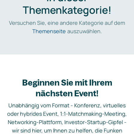
Themenkategorie!
Versuchen Sie, eine andere Kategorie auf dem
Themenseite
auszuwählen.
Beginnen Sie mit Ihrem
nächsten Event!
Unabhängig vom Format - Konferenz, virtuelles
oder hybrides Event, 1:1-Matchmaking-Meeting,
Networking-Plattform, Investor-Startup-Gipfel -
wir sind hier, um Ihnen zu helfen, die Funken