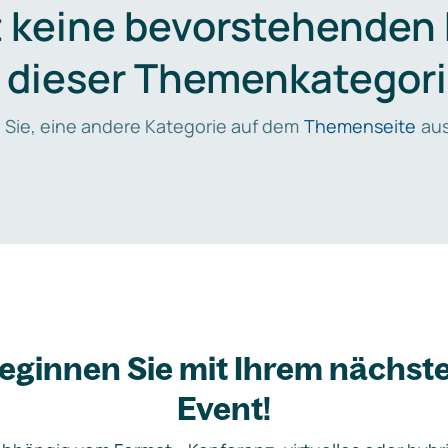
t keine bevorstehenden
n dieser Themenkategori
 Sie, eine andere Kategorie auf dem
Themenseite
aus
eginnen Sie mit Ihrem nächst
Event!