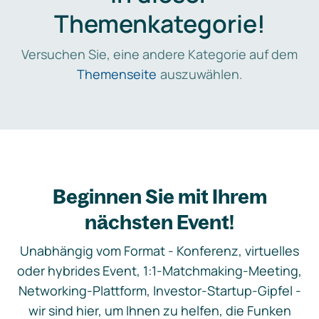
Themenkategorie!
Versuchen Sie, eine andere Kategorie auf dem
Themenseite
auszuwählen.
Beginnen Sie mit Ihrem
nächsten Event!
Unabhängig vom Format - Konferenz, virtuelles
oder hybrides Event, 1:1-Matchmaking-Meeting,
Networking-Plattform, Investor-Startup-Gipfel -
wir sind hier, um Ihnen zu helfen, die Funken