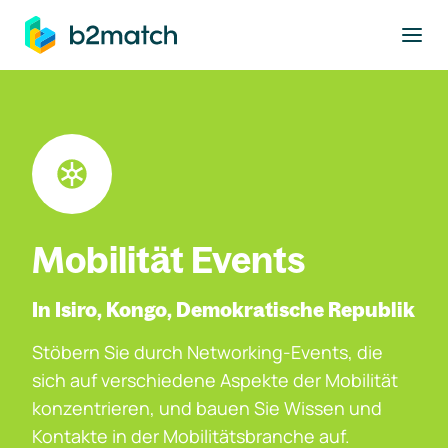
ptinhalt springen
Mobilität Events
In Isiro, Kongo, Demokratische Republik
Stöbern Sie durch Networking-Events, die
sich auf verschiedene Aspekte der Mobilität
konzentrieren, und bauen Sie Wissen und
Kontakte in der Mobilitätsbranche auf.