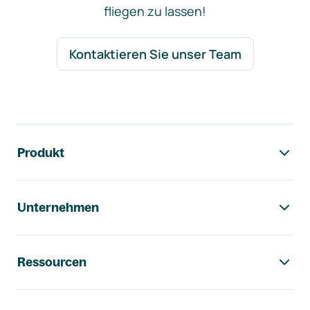
fliegen zu lassen!
Kontaktieren Sie unser Team
Footer-Navigation
Produkt
Unternehmen
Ressourcen