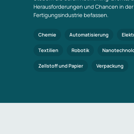
Herausforderungen und Chancen in der
Fertigungsindustrie befassen.
Chemie
Automatisierung
Elekt
Textilien
Robotik
Nanotechnol
Zellstoff und Papier
Verpackung