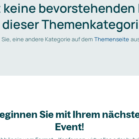
t keine bevorstehenden
n dieser Themenkategori
 Sie, eine andere Kategorie auf dem
Themenseite
aus
eginnen Sie mit Ihrem nächst
Event!