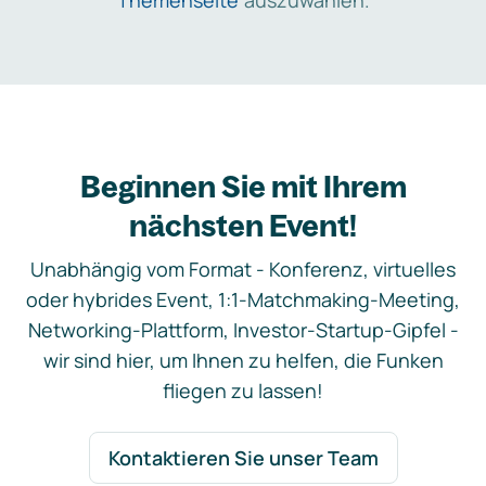
Themenseite
auszuwählen.
Beginnen Sie mit Ihrem
nächsten Event!
Unabhängig vom Format - Konferenz, virtuelles
oder hybrides Event, 1:1-Matchmaking-Meeting,
Networking-Plattform, Investor-Startup-Gipfel -
wir sind hier, um Ihnen zu helfen, die Funken
fliegen zu lassen!
Kontaktieren Sie unser Team