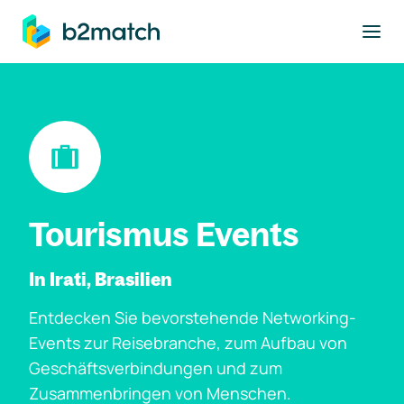
ptinhalt springen
Tourismus Events
In Irati, Brasilien
Entdecken Sie bevorstehende Networking-
Events zur Reisebranche, zum Aufbau von
Geschäftsverbindungen und zum
Zusammenbringen von Menschen.