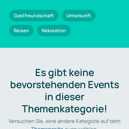
Gastfreundschaft
Unterkunft
Reisen
Rekreation
Es gibt keine
bevorstehenden Events
in dieser
Themenkategorie!
Versuchen Sie, eine andere Kategorie auf dem