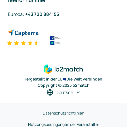
Telefonnummer
Europa
:
+43 720 884155
Hergestellt in der EU
Die Welt verbinden.
Copyright © 2025 b2match
Deutsch
Datenschutzrichtlinien
Nutzungsbedingungen der Veranstalter