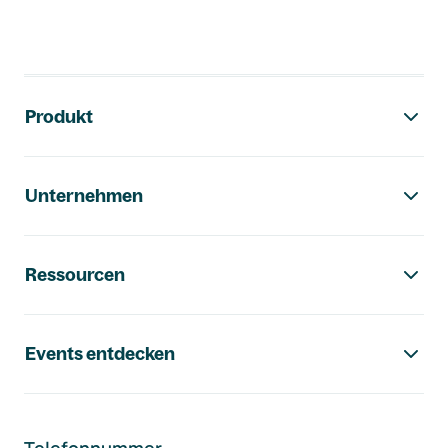
Footer-Navigation
Produkt
Unternehmen
Ressourcen
Events entdecken