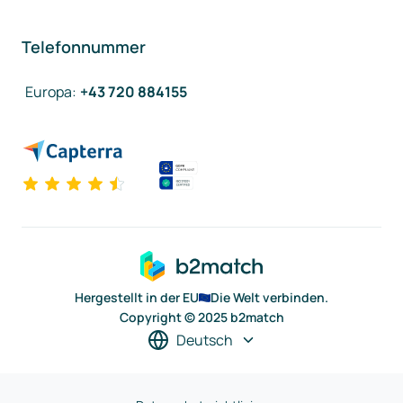
Telefonnummer
Europa
:
+43 720 884155
Hergestellt in der EU
Die Welt verbinden.
Copyright © 2025 b2match
Deutsch