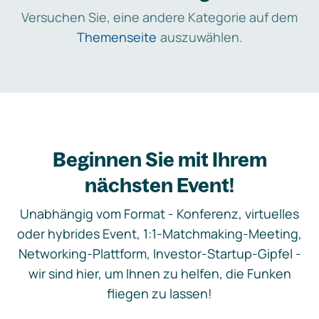
Versuchen Sie, eine andere Kategorie auf dem
Themenseite
auszuwählen.
Beginnen Sie mit Ihrem
nächsten Event!
Unabhängig vom Format - Konferenz, virtuelles
oder hybrides Event, 1:1-Matchmaking-Meeting,
Networking-Plattform, Investor-Startup-Gipfel -
wir sind hier, um Ihnen zu helfen, die Funken
fliegen zu lassen!