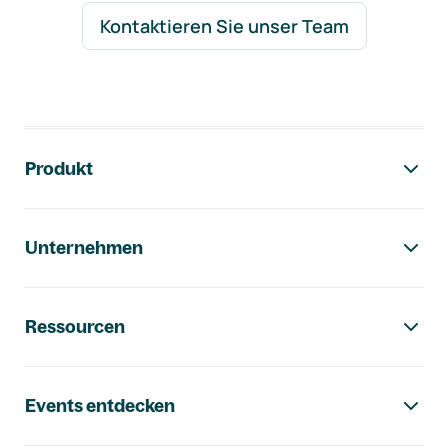
Kontaktieren Sie unser Team
Footer-Navigation
Produkt
Unternehmen
Ressourcen
Events entdecken