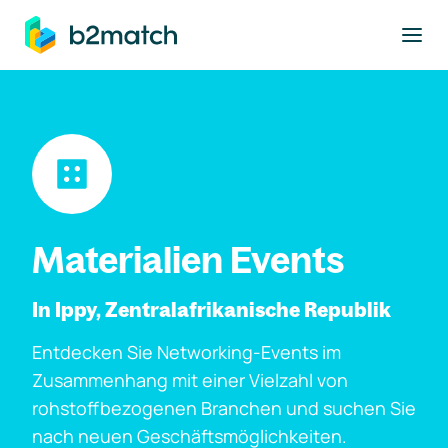
ptinhalt springen
Materialien Events
In Ippy, Zentralafrikanische Republik
Entdecken Sie Networking-Events im
Zusammenhang mit einer Vielzahl von
rohstoffbezogenen Branchen und suchen Sie
nach neuen Geschäftsmöglichkeiten.