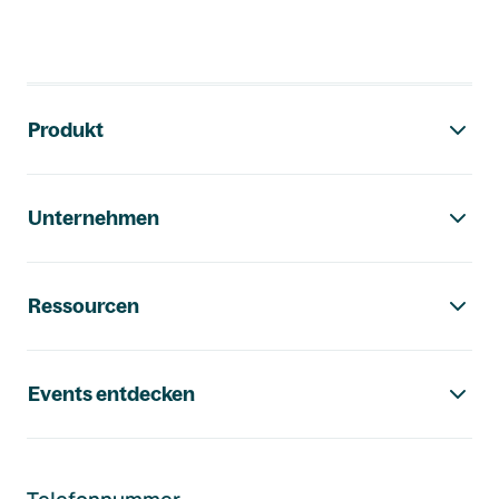
Footer-Navigation
Produkt
Unternehmen
Ressourcen
Events entdecken