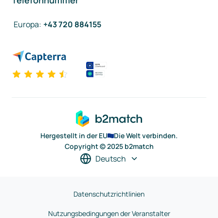
Telefonnummer
Europa
:
+43 720 884155
Hergestellt in der EU
Die Welt verbinden.
Copyright © 2025 b2match
Deutsch
Datenschutzrichtlinien
Nutzungsbedingungen der Veranstalter