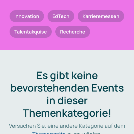
Innovation
EdTech
Karrieremessen
Talentakquise
Recherche
Es gibt keine
bevorstehenden Events
in dieser
Themenkategorie!
Versuchen Sie, eine andere Kategorie auf dem