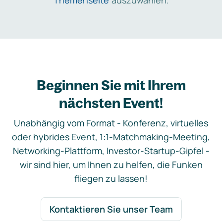
Themenseite
auszuwählen.
Beginnen Sie mit Ihrem
nächsten Event!
Unabhängig vom Format - Konferenz, virtuelles
oder hybrides Event, 1:1-Matchmaking-Meeting,
Networking-Plattform, Investor-Startup-Gipfel -
wir sind hier, um Ihnen zu helfen, die Funken
fliegen zu lassen!
Kontaktieren Sie unser Team