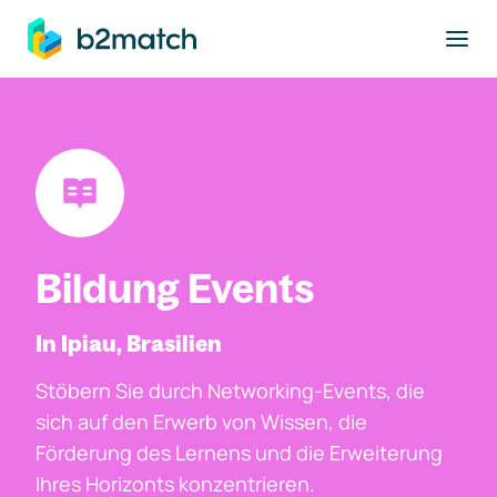
ptinhalt springen
Bildung Events
In Ipiau, Brasilien
Stöbern Sie durch Networking-Events, die
sich auf den Erwerb von Wissen, die
Förderung des Lernens und die Erweiterung
Ihres Horizonts konzentrieren.