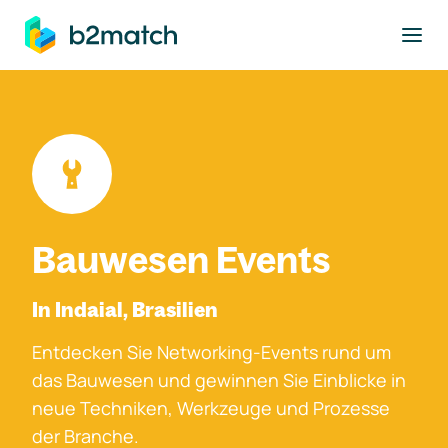
ptinhalt springen
Bauwesen Events
In Indaial, Brasilien
Entdecken Sie Networking-Events rund um
das Bauwesen und gewinnen Sie Einblicke in
neue Techniken, Werkzeuge und Prozesse
der Branche.