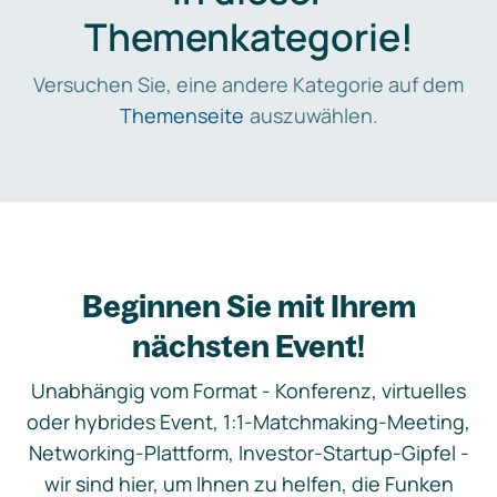
Themenkategorie!
Versuchen Sie, eine andere Kategorie auf dem
Themenseite
auszuwählen.
Beginnen Sie mit Ihrem
nächsten Event!
Unabhängig vom Format - Konferenz, virtuelles
oder hybrides Event, 1:1-Matchmaking-Meeting,
Networking-Plattform, Investor-Startup-Gipfel -
wir sind hier, um Ihnen zu helfen, die Funken