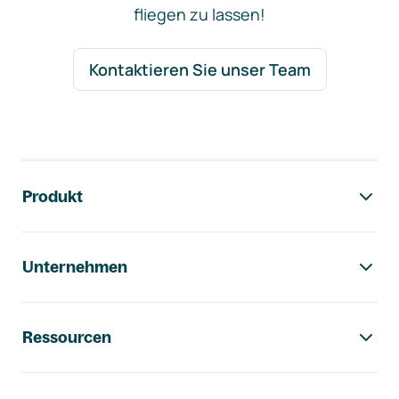
fliegen zu lassen!
Kontaktieren Sie unser Team
Footer-Navigation
Produkt
Unternehmen
Ressourcen