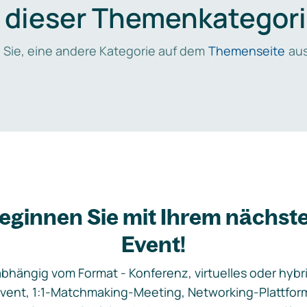
n dieser Themenkategori
 Sie, eine andere Kategorie auf dem
Themenseite
aus
eginnen Sie mit Ihrem nächst
Event!
bhängig vom Format - Konferenz, virtuelles oder hybr
vent, 1:1-Matchmaking-Meeting, Networking-Plattfor