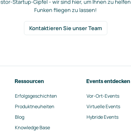
stor-Startup-Gipfel - wir sind hier, um Ihnen zu helfen
Funken fliegen zu lassen!
Kontaktieren Sie unser Team
Ressourcen
Events entdecken
Erfolgsgeschichten
Vor-Ort-Events
Produktneuheiten
Virtuelle Events
Blog
Hybride Events
Knowledge Base