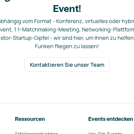
Event!
bhängig vom Format - Konferenz, virtuelles oder hybr
vent, 1:1-Matchmaking-Meeting, Networking-Plattfor
stor-Startup-Gipfel - wir sind hier, um Ihnen zu helfen
Funken fliegen zu lassen!
Kontaktieren Sie unser Team
Ressourcen
Events entdecken