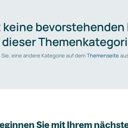
t keine bevorstehenden
n dieser Themenkategori
 Sie, eine andere Kategorie auf dem
Themenseite
aus
eginnen Sie mit Ihrem nächst