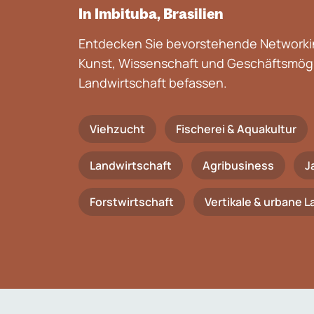
In Imbituba, Brasilien
Entdecken Sie bevorstehende Networkin
Kunst, Wissenschaft und Geschäftsmögli
Landwirtschaft befassen.
Viehzucht
Fischerei & Aquakultur
Landwirtschaft
Agribusiness
J
Forstwirtschaft
Vertikale & urbane 